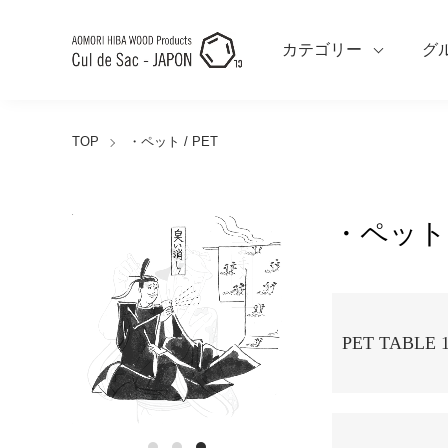
カテゴリー
グ
TOP
・ペット / PET
・ペット /
カテゴリー一覧
PET TABLE 