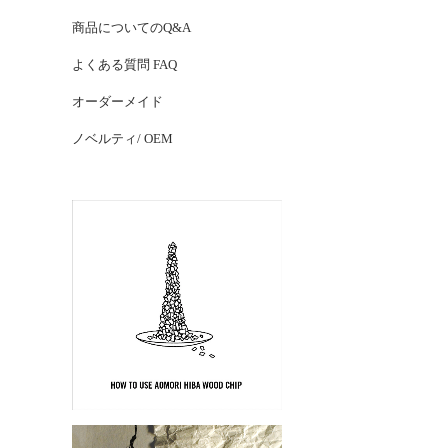
商品についてのQ&A
よくある質問 FAQ
オーダーメイド
ノベルティ/ OEM