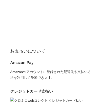
お支払いについて
Amazon Pay
Amazonのアカウントに登録された配送先や支払い方
法を利用して決済できます。
クレジットカード支払い