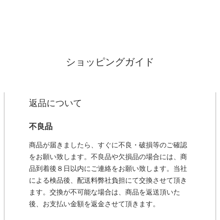
ショッピングガイド
返品について
不良品
商品が届きましたら、すぐに不良・破損等のご確認
をお願い致します。不良品や欠損品の場合には、商
品到着後８日以内にご連絡をお願い致します。当社
による検品後、配送料弊社負担にて交換させて頂き
ます。交換が不可能な場合は、商品を返送頂いた
後、お支払い金額を返金させて頂きます。