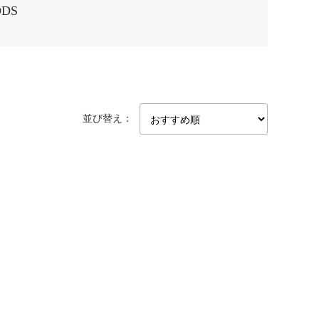
ODS
並び替え：