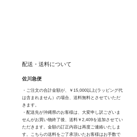
配送・送料について
佐川急便
・ご注文の合計金額が、￥15,000以上(ラッピング代
は含まれません）の場合、送料無料とさせていただ
きます。
・配送先が沖縄県のお客様は、大変申し訳ございま
せんがお買い物終了後、送料￥2,409を追加させてい
ただきます。金額の訂正内容は再度ご連絡いたしま
す。こちらの送料をご了承頂いたお客様はお手数で