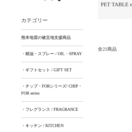
PET TABLE m
カテゴリー
熊本地震の被災地支援商品
全21商品
・精油・スプレー / OIL・SPRAY
・ギフトセット / GIFT SET
・チップ・FORシリーズ/ CHIP・
FOR series
・フレグランス / FRAGRANCE
・キッチン / KITCHEN