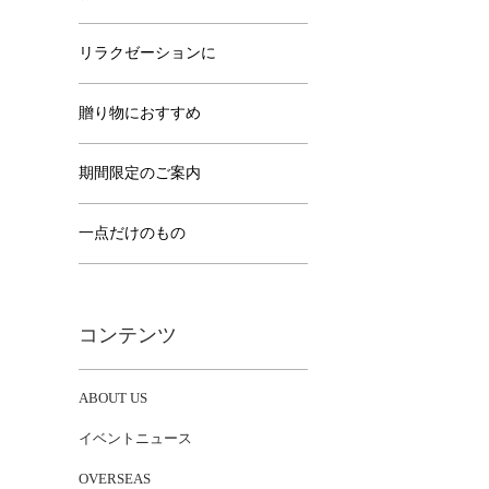
リラクゼーションに
贈り物におすすめ
期間限定のご案内
一点だけのもの
コンテンツ
ABOUT US
イベントニュース
OVERSEAS