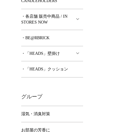
CANDLEHOLDERS
・各店舗 販売中商品 / IN
STORES NOW
・BE@RBRICK
・「HEADS」壁掛け
・「HEADS」クッション
グループ
湿気・消臭対策
お部屋の芳香に