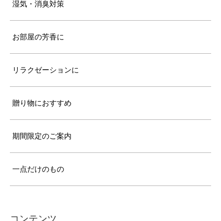
湿気・消臭対策
お部屋の芳香に
リラクゼーションに
贈り物におすすめ
期間限定のご案内
一点だけのもの
コンテンツ