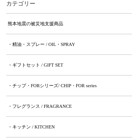
カテゴリー
熊本地震の被災地支援商品
・精油・スプレー / OIL・SPRAY
・ギフトセット / GIFT SET
・チップ・FORシリーズ/ CHIP・FOR series
・フレグランス / FRAGRANCE
・キッチン / KITCHEN