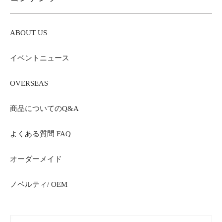
ABOUT US
イベントニュース
OVERSEAS
商品についてのQ&A
よくある質問 FAQ
オーダーメイド
ノベルティ/ OEM