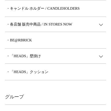
・キャンドル ホルダー / CANDLEHOLDERS
・各店舗 販売中商品 / IN STORES NOW
・BE@RBRICK
・「HEADS」壁掛け
・「HEADS」クッション
グループ