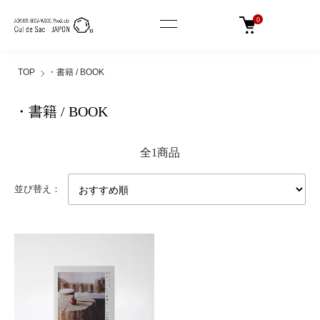
0
TOP
・書籍 / BOOK
・書籍 / BOOK
全1商品
並び替え：