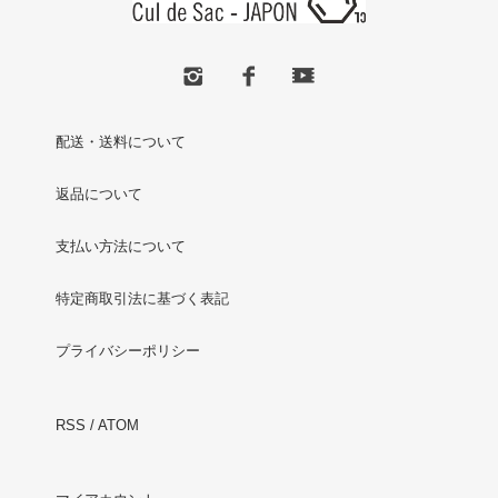
配送・送料について
返品について
支払い方法について
特定商取引法に基づく表記
プライバシーポリシー
RSS
/
ATOM