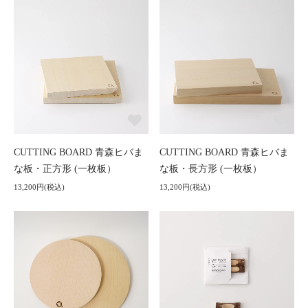
CUTTING BOARD 青森ヒバま
CUTTING BOARD 青森ヒバま
な板・正方形 (一枚板）
な板・長方形 (一枚板）
13,200円(税込)
13,200円(税込)