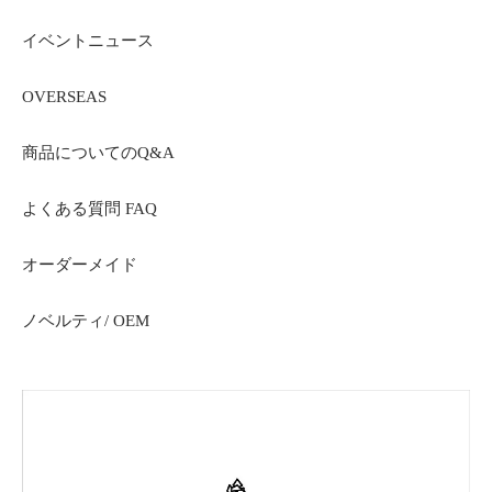
イベントニュース
OVERSEAS
商品についてのQ&A
よくある質問 FAQ
オーダーメイド
ノベルティ/ OEM