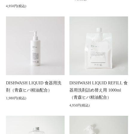
4,950円(税込)
DISHWASH LIQUID 食器用洗
DISHWASH LIQUID REFILL 食
剤（青森ヒバ精油配合）
器用洗剤詰め替え用 1000ml
（青森ヒバ精油配合）
1,980円(税込)
4,950円(税込)