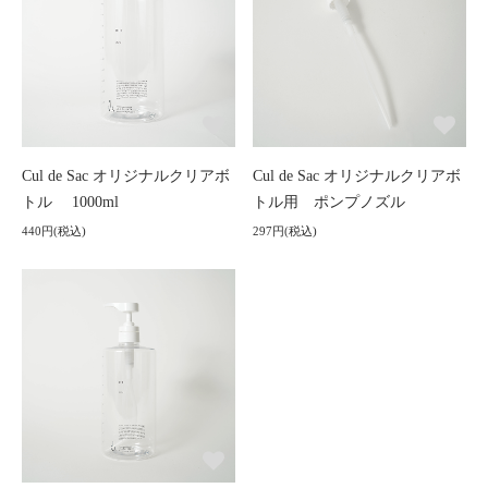
Cul de Sac オリジナルクリアボ
Cul de Sac オリジナルクリアボ
トル 1000ml
トル用 ポンプノズル
440円(税込)
297円(税込)