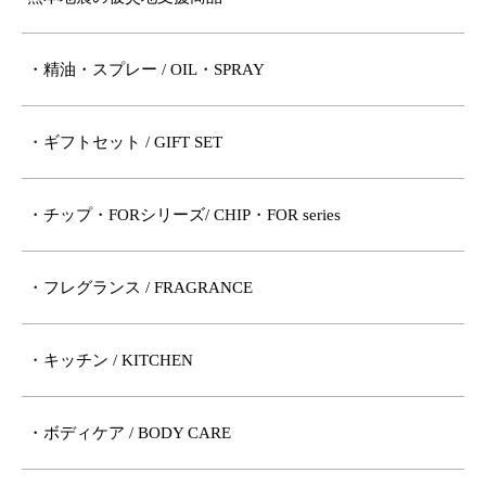
・精油・スプレー / OIL・SPRAY
・ギフトセット / GIFT SET
・チップ・FORシリーズ/ CHIP・FOR series
・フレグランス / FRAGRANCE
・キッチン / KITCHEN
・ボディケア / BODY CARE