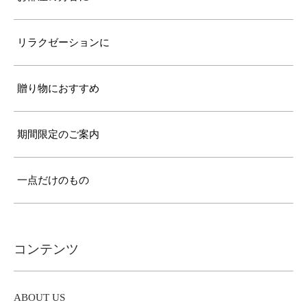
リラクゼーションに
贈り物におすすめ
期間限定のご案内
一点だけのもの
コンテンツ
ABOUT US