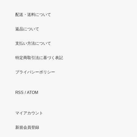
配送・送料について
返品について
支払い方法について
特定商取引法に基づく表記
プライバシーポリシー
RSS
/
ATOM
マイアカウント
新規会員登録