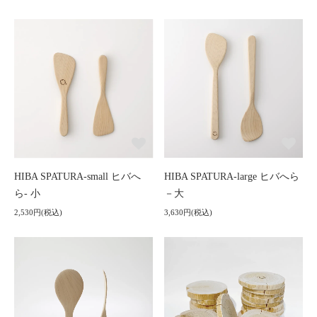
HIBA SPATURA-small ヒバへ
HIBA SPATURA-large ヒバへら
ら- 小
－大
2,530円(税込)
3,630円(税込)