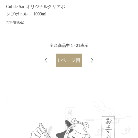
Cul de Sac オリジナルクリアポ
ンプボトル 1000ml
770円(税込)
全
21
商品中
1 - 21
表示
1
ページ目