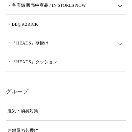
・各店舗 販売中商品 / IN STORES NOW
・BE@RBRICK
・「HEADS」壁掛け
・「HEADS」クッション
グループ
湿気・消臭対策
お部屋の芳香に