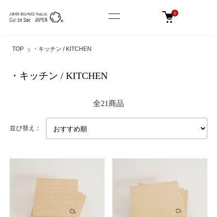
0
TOP
・キッチン / KITCHEN
・キッチン / KITCHEN
全21商品
並び替え：