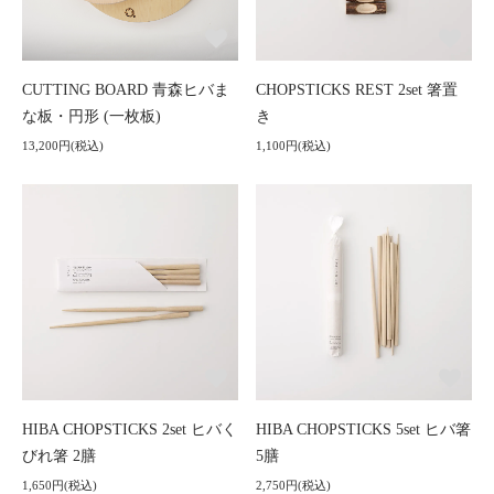
CUTTING BOARD 青森ヒバま
CHOPSTICKS REST 2set 箸置
な板・円形 (一枚板)
き
13,200円(税込)
1,100円(税込)
HIBA CHOPSTICKS 2set ヒバく
HIBA CHOPSTICKS 5set ヒバ箸
びれ箸 2膳
5膳
1,650円(税込)
2,750円(税込)