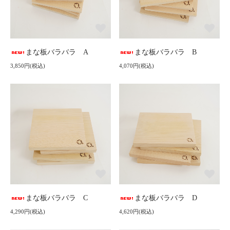
まな板バラバラ A
まな板バラバラ B
3,850円(税込)
4,070円(税込)
まな板バラバラ C
まな板バラバラ D
4,290円(税込)
4,620円(税込)