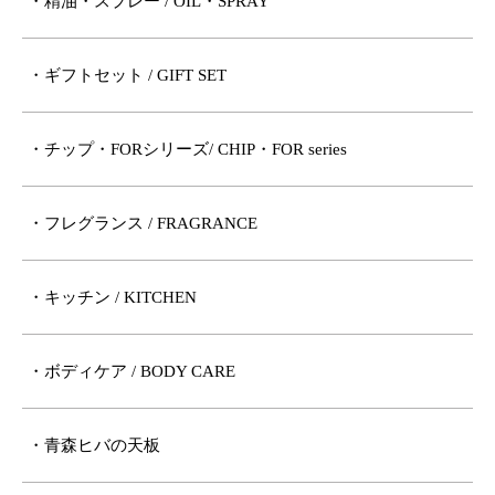
・精油・スプレー / OIL・SPRAY
・ギフトセット / GIFT SET
・チップ・FORシリーズ/ CHIP・FOR series
・フレグランス / FRAGRANCE
・キッチン / KITCHEN
・ボディケア / BODY CARE
・青森ヒバの天板