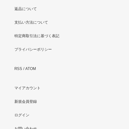
返品について
支払い方法について
特定商取引法に基づく表記
プライバシーポリシー
RSS
/
ATOM
マイアカウント
新規会員登録
ログイン
お問い合わせ