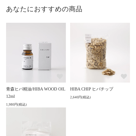
あなたにおすすめの商品
青森ヒバ精油/HIBA WOOD OIL
HIBA CHIP ヒバチップ
12ml
2,640円(税込)
1,980円(税込)