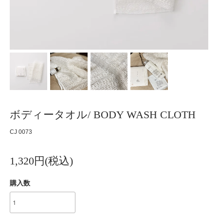
ボディータオル/ BODY WASH CLOTH
CJ 0073
1,320円(税込)
購入数