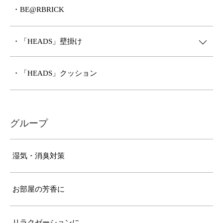
・BE@RBRICK
・「HEADS」壁掛け
・「HEADS」クッション
グループ
湿気・消臭対策
お部屋の芳香に
リラクゼーションに