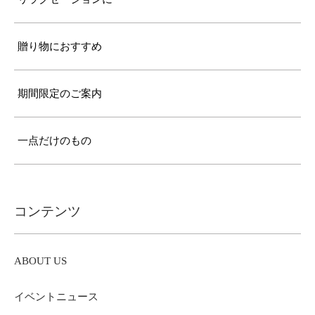
贈り物におすすめ
期間限定のご案内
一点だけのもの
コンテンツ
ABOUT US
イベントニュース