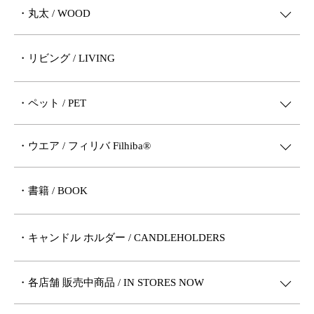
・丸太 / WOOD
・リビング / LIVING
・ペット / PET
・ウエア / フィリバ Filhiba®︎
・書籍 / BOOK
・キャンドル ホルダー / CANDLEHOLDERS
・各店舗 販売中商品 / IN STORES NOW