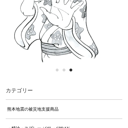
カテゴリー
熊本地震の被災地支援商品