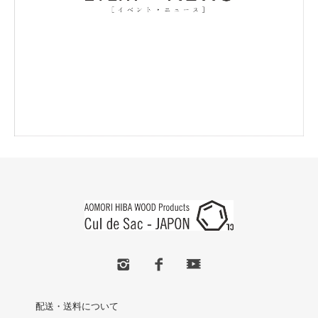
配送・送料について