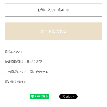
お気に入りに追加
カートに入れる
返品について
特定商取引法に基づく表記
この商品について問い合わせる
買い物を続ける