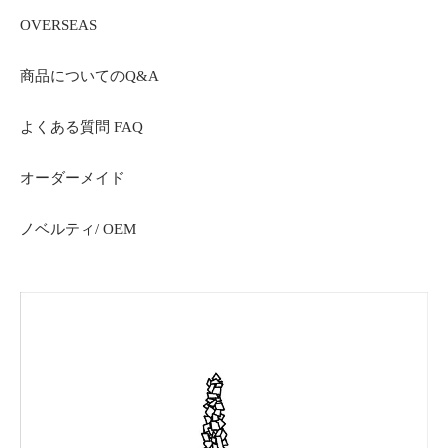
OVERSEAS
商品についてのQ&A
よくある質問 FAQ
オーダーメイド
ノベルティ/ OEM