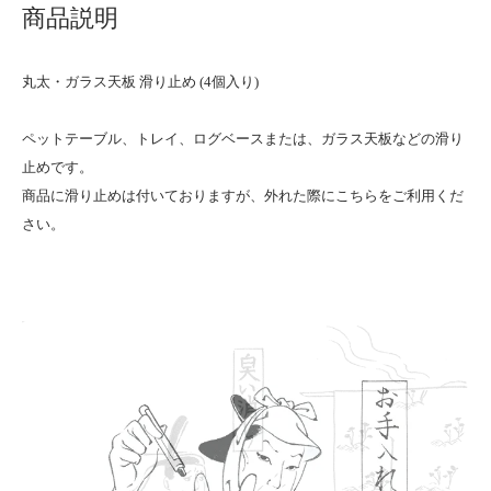
商品説明
丸太・ガラス天板 滑り止め (4個入り)
ペットテーブル、トレイ、ログベースまたは、ガラス天板などの滑り
止めです。
商品に滑り止めは付いておりますが、外れた際にこちらをご利用くだ
さい。