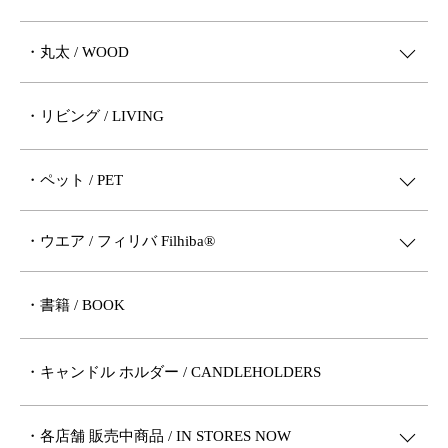
・丸太 / WOOD
・リビング / LIVING
・ペット / PET
・ウエア / フィリバ Filhiba®︎
・書籍 / BOOK
・キャンドル ホルダー / CANDLEHOLDERS
・各店舗 販売中商品 / IN STORES NOW