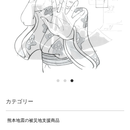
カテゴリー
熊本地震の被災地支援商品