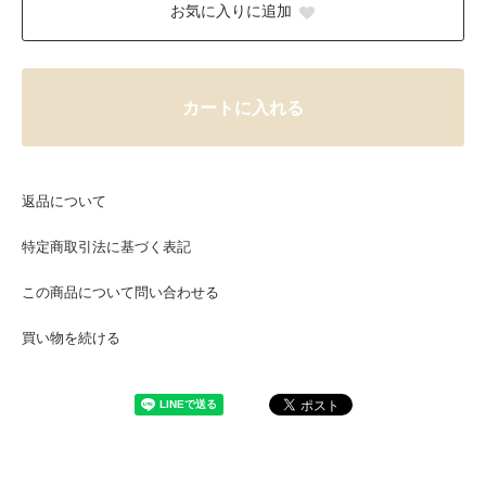
お気に入りに追加
カートに入れる
返品について
特定商取引法に基づく表記
この商品について問い合わせる
買い物を続ける