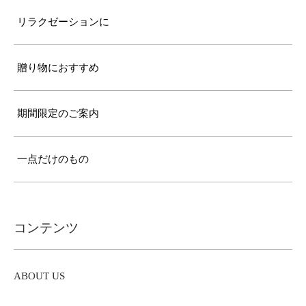
リラクゼーションに
贈り物におすすめ
期間限定のご案内
一点だけのもの
コンテンツ
ABOUT US