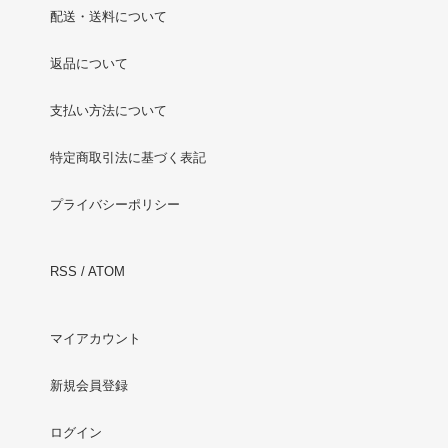
配送・送料について
返品について
支払い方法について
特定商取引法に基づく表記
プライバシーポリシー
RSS
/
ATOM
マイアカウント
新規会員登録
ログイン