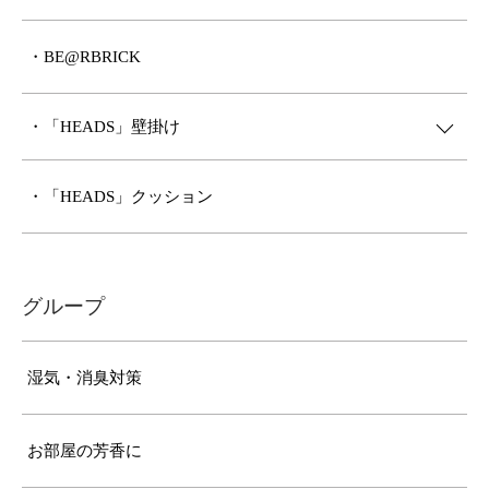
・BE@RBRICK
・「HEADS」壁掛け
・「HEADS」クッション
グループ
湿気・消臭対策
お部屋の芳香に