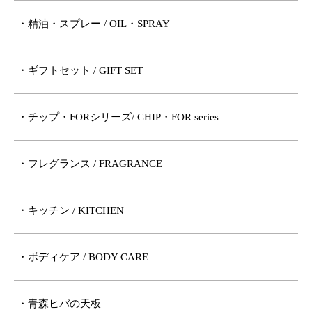
・精油・スプレー / OIL・SPRAY
・ギフトセット / GIFT SET
・チップ・FORシリーズ/ CHIP・FOR series
・フレグランス / FRAGRANCE
・キッチン / KITCHEN
・ボディケア / BODY CARE
・青森ヒバの天板