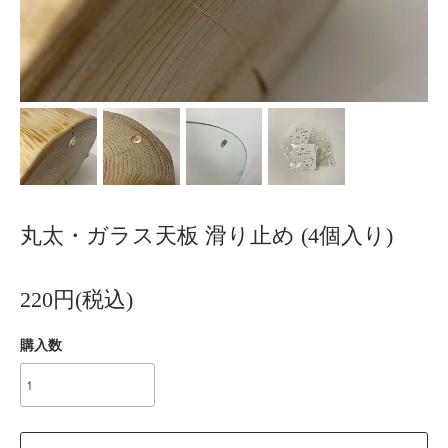
丸太・ガラス天板 滑り止め (4個入り)
220円(税込)
購入数