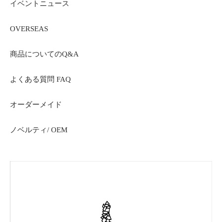
イベントニュース
OVERSEAS
商品についてのQ&A
よくある質問 FAQ
オーダーメイド
ノベルティ/ OEM