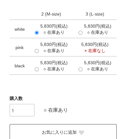
2 (M-size)
3 (L-size)
5,830円(税込)
5,830円(税込)
white
○ 在庫あり
○ 在庫あり
5,830円(税込)
5,830円(税込)
pink
○ 在庫あり
× 在庫なし
5,830円(税込)
5,830円(税込)
black
○ 在庫あり
○ 在庫あり
購入数
○ 在庫あり
お気に入りに追加