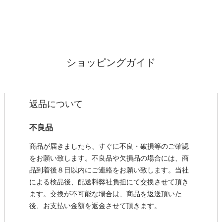
ショッピングガイド
返品について
不良品
商品が届きましたら、すぐに不良・破損等のご確認
をお願い致します。不良品や欠損品の場合には、商
品到着後８日以内にご連絡をお願い致します。当社
による検品後、配送料弊社負担にて交換させて頂き
ます。交換が不可能な場合は、商品を返送頂いた
後、お支払い金額を返金させて頂きます。