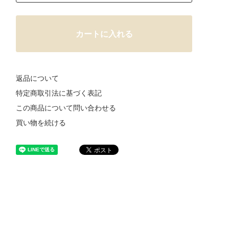
カートに入れる
返品について
特定商取引法に基づく表記
この商品について問い合わせる
買い物を続ける