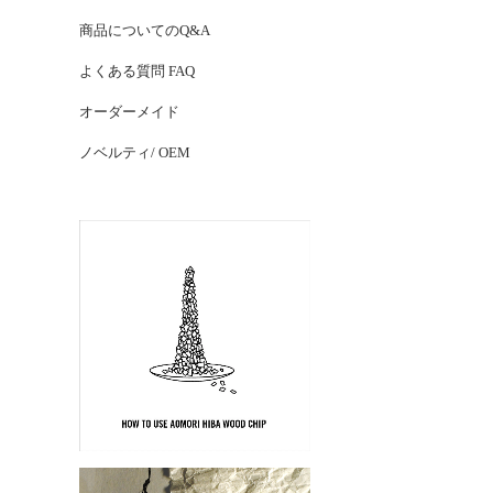
商品についてのQ&A
よくある質問 FAQ
オーダーメイド
ノベルティ/ OEM