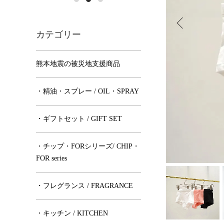
カテゴリー
熊本地震の被災地支援商品
・精油・スプレー / OIL・SPRAY
・ギフトセット / GIFT SET
・チップ・FORシリーズ/ CHIP・
FOR series
・フレグランス / FRAGRANCE
・キッチン / KITCHEN