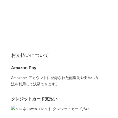
お支払いについて
Amazon Pay
Amazonのアカウントに登録された配送先や支払い方
法を利用して決済できます。
クレジットカード支払い