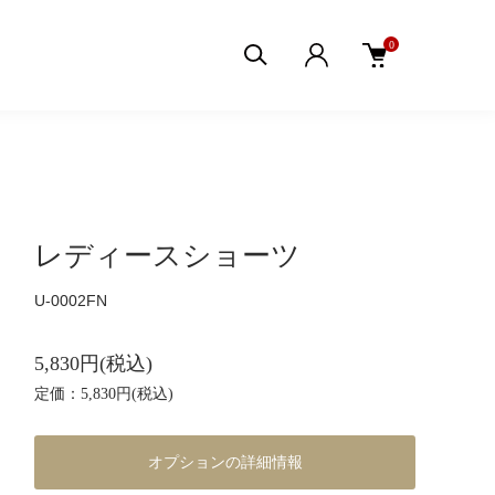
0
レディースショーツ
U-0002FN
5,830円(税込)
定価：5,830円(税込)
オプションの詳細情報