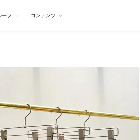
ループ
コンテンツ