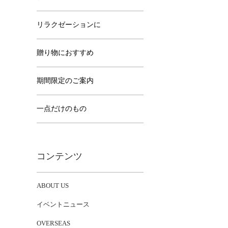
リラクゼーションに
贈り物におすすめ
期間限定のご案内
一点だけのもの
コンテンツ
ABOUT US
イベントニュース
OVERSEAS