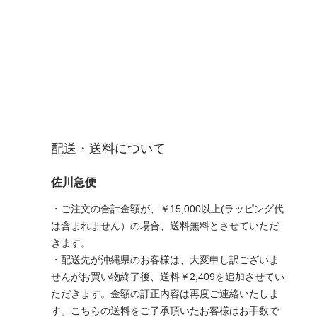
配送・送料について
佐川急便
・ご注文の合計金額が、￥15,000以上(ラッピング代
は含まれません）の場合、送料無料とさせていただ
きます。
・配送先が沖縄県のお客様は、大変申し訳ございま
せんがお買い物終了後、送料￥2,409を追加させてい
ただきます。金額の訂正内容は再度ご連絡いたしま
す。こちらの送料をご了承頂いたお客様はお手数で