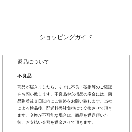
ショッピングガイド
返品について
不良品
商品が届きましたら、すぐに不良・破損等のご確認
をお願い致します。不良品や欠損品の場合には、商
品到着後８日以内にご連絡をお願い致します。当社
による検品後、配送料弊社負担にて交換させて頂き
ます。交換が不可能な場合は、商品を返送頂いた
後、お支払い金額を返金させて頂きます。