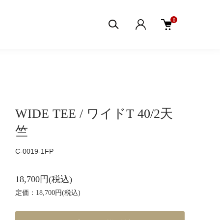
0
WIDE TEE / ワイドT 40/2天
竺
C-0019-1FP
18,700円(税込)
定価：18,700円(税込)