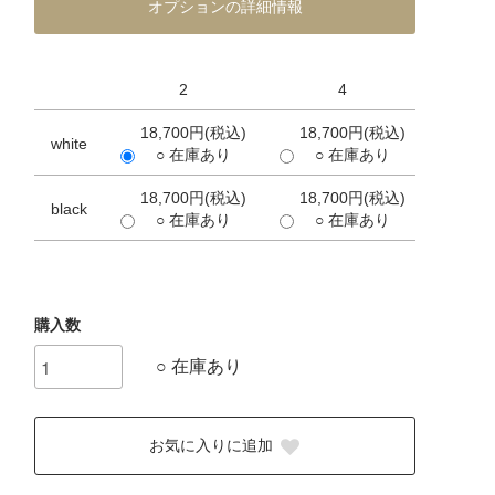
オプションの詳細情報
2
4
18,700円(税込)
18,700円(税込)
white
○ 在庫あり
○ 在庫あり
18,700円(税込)
18,700円(税込)
black
○ 在庫あり
○ 在庫あり
購入数
○ 在庫あり
お気に入りに追加