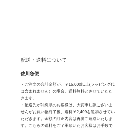
配送・送料について
佐川急便
・ご注文の合計金額が、￥15,000以上(ラッピング代
は含まれません）の場合、送料無料とさせていただ
きます。
・配送先が沖縄県のお客様は、大変申し訳ございま
せんがお買い物終了後、送料￥2,409を追加させてい
ただきます。金額の訂正内容は再度ご連絡いたしま
す。こちらの送料をご了承頂いたお客様はお手数で