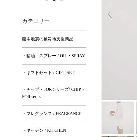
カテゴリー
熊本地震の被災地支援商品
・精油・スプレー / OIL・SPRAY
・ギフトセット / GIFT SET
・チップ・FORシリーズ/ CHIP・
FOR series
・フレグランス / FRAGRANCE
・キッチン / KITCHEN