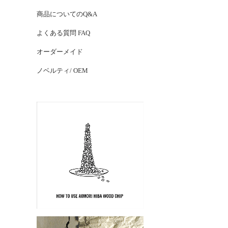
商品についてのQ&A
よくある質問 FAQ
オーダーメイド
ノベルティ/ OEM