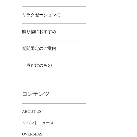
リラクゼーションに
贈り物におすすめ
期間限定のご案内
一点だけのもの
コンテンツ
ABOUT US
イベントニュース
OVERSEAS