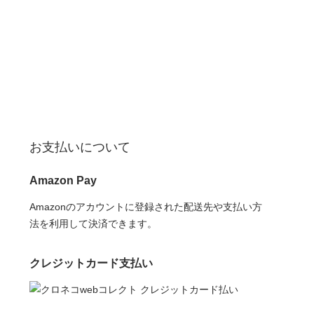
お支払いについて
Amazon Pay
Amazonのアカウントに登録された配送先や支払い方
法を利用して決済できます。
クレジットカード支払い