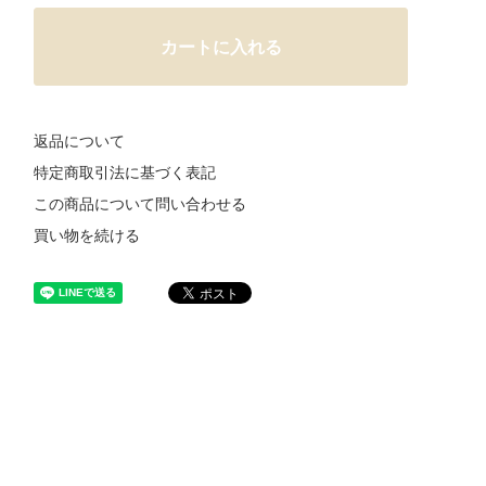
カートに入れる
返品について
特定商取引法に基づく表記
この商品について問い合わせる
買い物を続ける