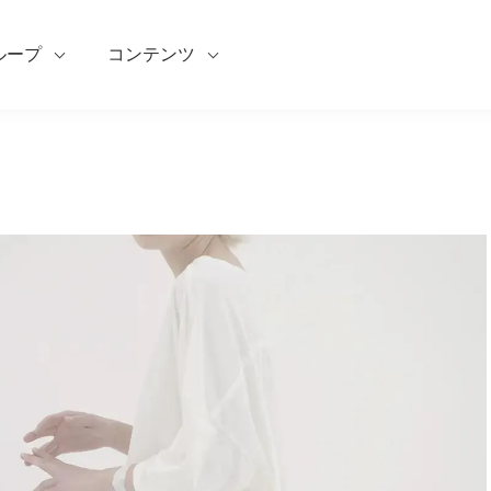
ループ
コンテンツ