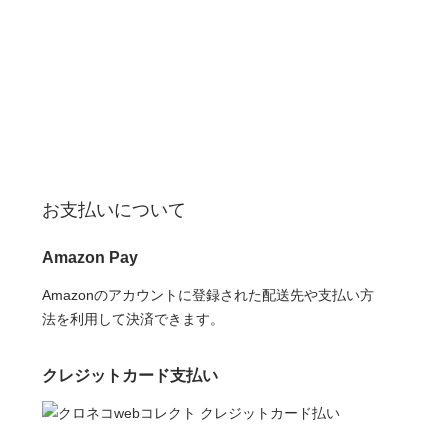
お支払いについて
Amazon Pay
Amazonのアカウントに登録された配送先や支払い方
法を利用して決済できます。
クレジットカード支払い