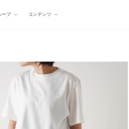
ループ
コンテンツ