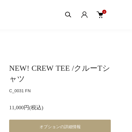
0
NEW! CREW TEE /クルーTシ
ャツ
C_0031 FN
11,000円(税込)
オプションの詳細情報