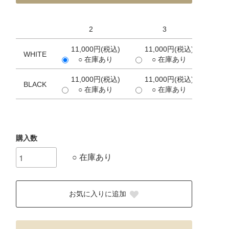
2
3
11,000円(税込)
11,000円(税込)
11,
WHITE
○ 在庫あり
○ 在庫あり
×
11,000円(税込)
11,000円(税込)
11
BLACK
○ 在庫あり
○ 在庫あり
購入数
○ 在庫あり
お気に入りに追加