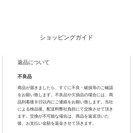
ショッピングガイド
返品について
不良品
商品が届きましたら、すぐに不良・破損等のご確認
をお願い致します。不良品や欠損品の場合には、商
品到着後８日以内にご連絡をお願い致します。当社
による検品後、配送料弊社負担にて交換させて頂き
ます。交換が不可能な場合は、商品を返送頂いた
後、お支払い金額を返金させて頂きます。