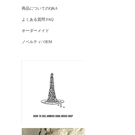
商品についてのQ&A
よくある質問 FAQ
オーダーメイド
ノベルティ/ OEM