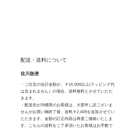
配送・送料について
佐川急便
・ご注文の合計金額が、￥15,000以上(ラッピング代
は含まれません）の場合、送料無料とさせていただ
きます。
・配送先が沖縄県のお客様は、大変申し訳ございま
せんがお買い物終了後、送料￥2,409を追加させてい
ただきます。金額の訂正内容は再度ご連絡いたしま
す。こちらの送料をご了承頂いたお客様はお手数で