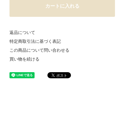
カートに入れる
返品について
特定商取引法に基づく表記
この商品について問い合わせる
買い物を続ける