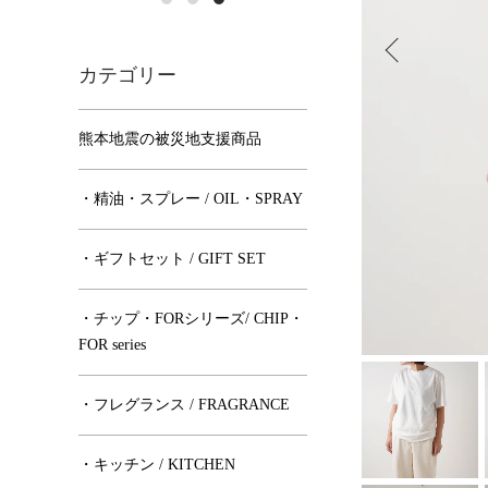
カテゴリー
熊本地震の被災地支援商品
・精油・スプレー / OIL・SPRAY
・ギフトセット / GIFT SET
・チップ・FORシリーズ/ CHIP・
FOR series
・フレグランス / FRAGRANCE
・キッチン / KITCHEN