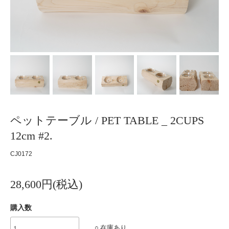
ペットテーブル / PET TABLE _ 2CUPS
12cm #2.
CJ0172
28,600円(税込)
購入数
○ 在庫あり