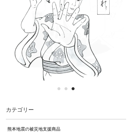
カテゴリー
熊本地震の被災地支援商品