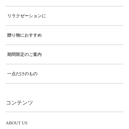
リラクゼーションに
贈り物におすすめ
期間限定のご案内
一点だけのもの
コンテンツ
ABOUT US