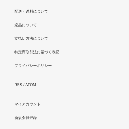
配送・送料について
返品について
支払い方法について
特定商取引法に基づく表記
プライバシーポリシー
RSS
/
ATOM
マイアカウント
新規会員登録