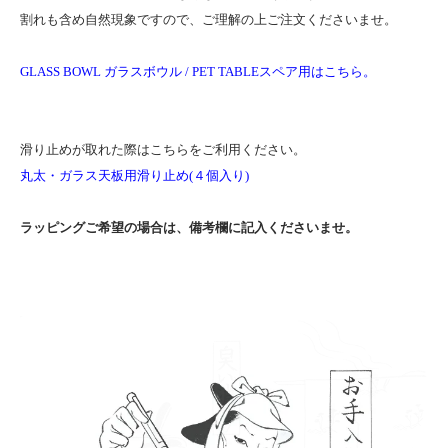
割れも含め自然現象ですので、ご理解の上ご注文くださいませ。
GLASS BOWL ガラスボウル / PET TABLEスペア用はこちら。
滑り止めが取れた際はこちらをご利用ください。
丸太・ガラス天板用滑り止め(４個入り)
ラッピングご希望の場合は、備考欄に記入くださいませ。