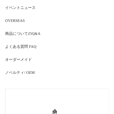
イベントニュース
OVERSEAS
商品についてのQ&A
よくある質問 FAQ
オーダーメイド
ノベルティ/ OEM