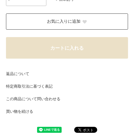
お気に入りに追加
カートに入れる
返品について
特定商取引法に基づく表記
この商品について問い合わせる
買い物を続ける