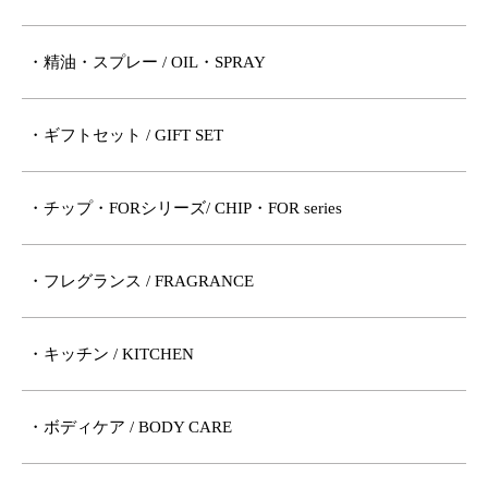
・精油・スプレー / OIL・SPRAY
・ギフトセット / GIFT SET
・チップ・FORシリーズ/ CHIP・FOR series
・フレグランス / FRAGRANCE
・キッチン / KITCHEN
・ボディケア / BODY CARE