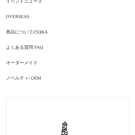
イベントニュース
OVERSEAS
商品についてのQ&A
よくある質問 FAQ
オーダーメイド
ノベルティ/ OEM