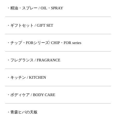
・精油・スプレー / OIL・SPRAY
・ギフトセット / GIFT SET
・チップ・FORシリーズ/ CHIP・FOR series
・フレグランス / FRAGRANCE
・キッチン / KITCHEN
・ボディケア / BODY CARE
・青森ヒバの天板