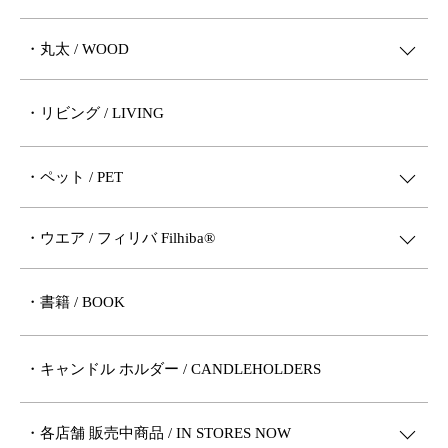
・丸太 / WOOD
・リビング / LIVING
・ペット / PET
・ウエア / フィリバ Filhiba®︎
・書籍 / BOOK
・キャンドル ホルダー / CANDLEHOLDERS
・各店舗 販売中商品 / IN STORES NOW