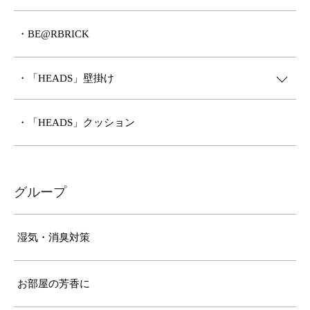
・BE@RBRICK
・「HEADS」壁掛け
・「HEADS」クッション
グループ
湿気・消臭対策
お部屋の芳香に