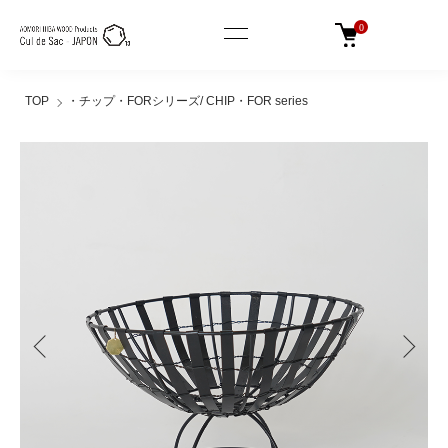
0
TOP
・チップ・FORシリーズ/ CHIP・FOR series