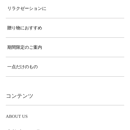
リラクゼーションに
贈り物におすすめ
期間限定のご案内
一点だけのもの
コンテンツ
ABOUT US