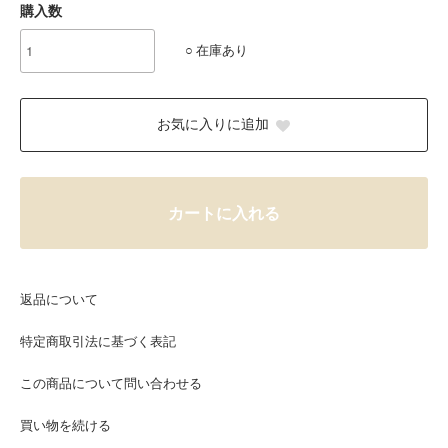
購入数
○ 在庫あり
お気に入りに追加
カートに入れる
返品について
特定商取引法に基づく表記
この商品について問い合わせる
買い物を続ける