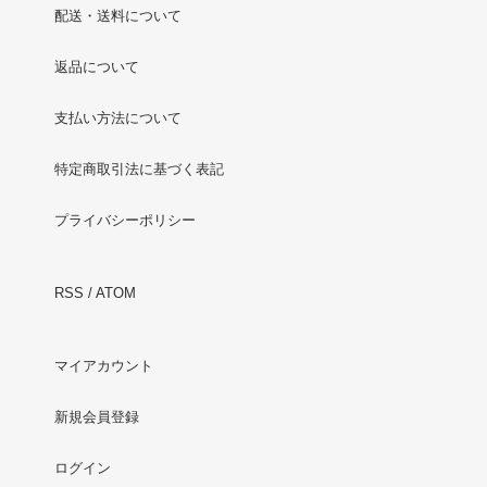
配送・送料について
返品について
支払い方法について
特定商取引法に基づく表記
プライバシーポリシー
RSS
/
ATOM
マイアカウント
新規会員登録
ログイン