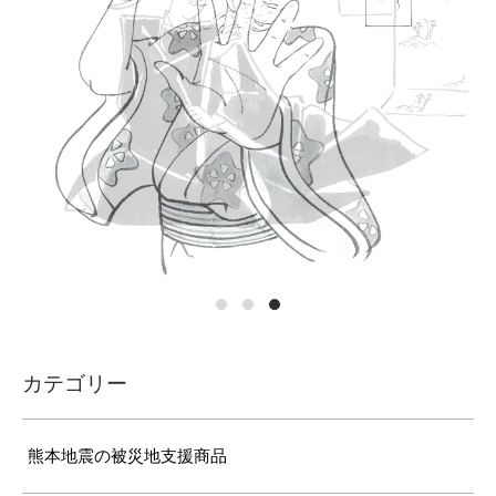
カテゴリー
熊本地震の被災地支援商品