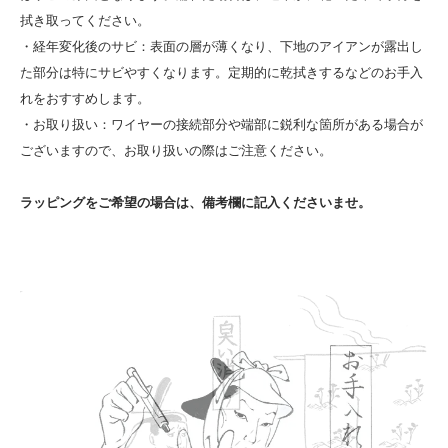
拭き取ってください。
・経年変化後のサビ：表面の層が薄くなり、下地のアイアンが露出し
た部分は特にサビやすくなります。定期的に乾拭きするなどのお手入
れをおすすめします。
・お取り扱い：ワイヤーの接続部分や端部に鋭利な箇所がある場合が
ございますので、お取り扱いの際はご注意ください。
ラッピングをご希望の場合は、備考欄に記入くださいませ。