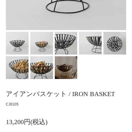
アイアンバスケット / IRON BASKET
CJ0105
13,200円(税込)