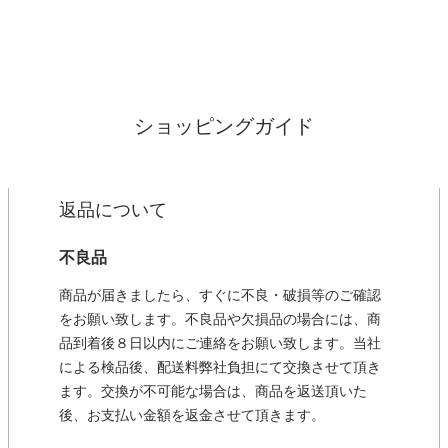
ショッピングガイド
返品について
不良品
商品が届きましたら、すぐに不良・破損等のご確認
をお願い致します。不良品や欠損品の場合には、商
品到着後８日以内にご連絡をお願い致します。当社
による検品後、配送料弊社負担にて交換させて頂き
ます。交換が不可能な場合は、商品を返送頂いた
後、お支払い金額を返金させて頂きます。