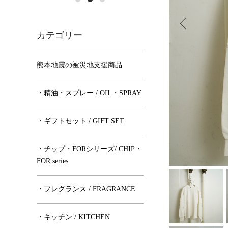
カテゴリー
熊本地震の被災地支援商品
・精油・スプレー / OIL・SPRAY
・ギフトセット / GIFT SET
・チップ・FORシリーズ/ CHIP・
FOR series
・フレグランス / FRAGRANCE
・キッチン / KITCHEN