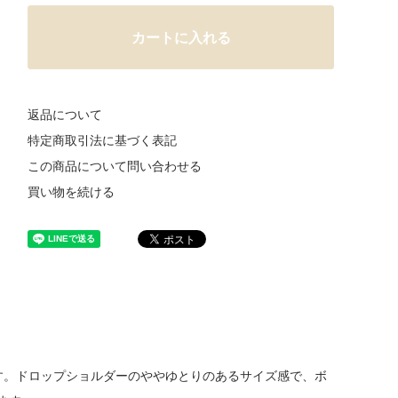
カートに入れる
返品について
特定商取引法に基づく表記
この商品について問い合わせる
買い物を続ける
です。ドロップショルダーのややゆとりのあるサイズ感で、ボ