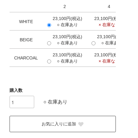
2
4
23,100円(税込)
23,100円(税込)
WHITE
○ 在庫あり
× 在庫なし
23,100円(税込)
23,100円(税込)
BEIGE
○ 在庫あり
○ 在庫あり
23,100円(税込)
23,100円(税込)
CHARCOAL
○ 在庫あり
× 在庫なし
購入数
○ 在庫あり
お気に入りに追加