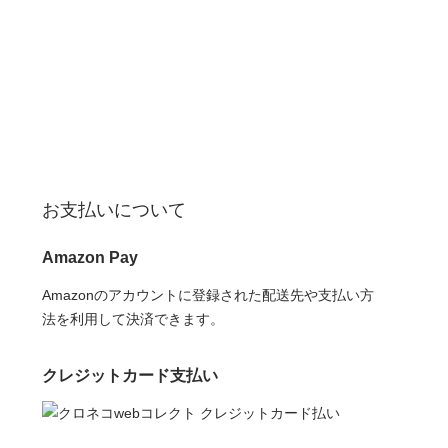
お支払いについて
Amazon Pay
Amazonのアカウントに登録された配送先や支払い方
法を利用して決済できます。
クレジットカード支払い