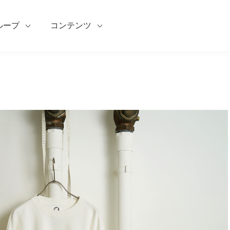
ループ
コンテンツ