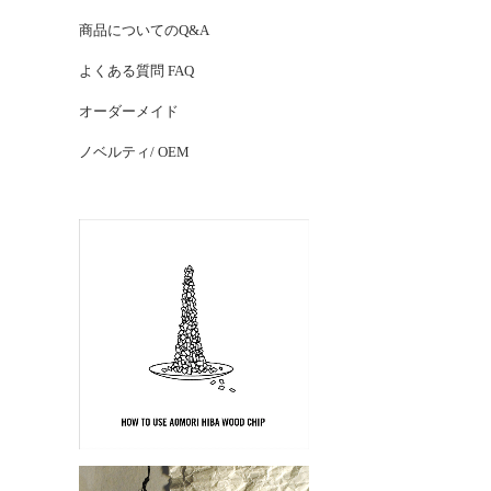
商品についてのQ&A
よくある質問 FAQ
オーダーメイド
ノベルティ/ OEM