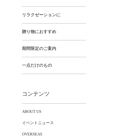
リラクゼーションに
贈り物におすすめ
期間限定のご案内
一点だけのもの
コンテンツ
ABOUT US
イベントニュース
OVERSEAS