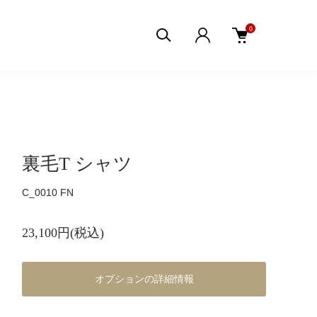
0
裏毛T シャツ
C_0010 FN
23,100円(税込)
オプションの詳細情報