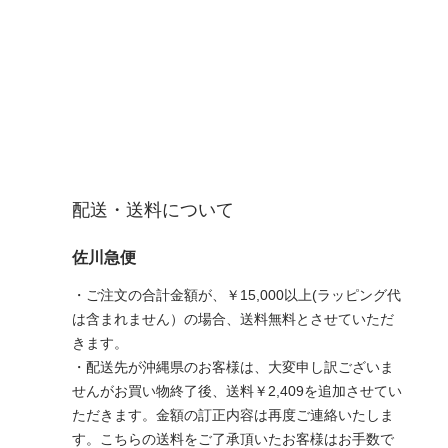
配送・送料について
佐川急便
・ご注文の合計金額が、￥15,000以上(ラッピング代
は含まれません）の場合、送料無料とさせていただ
きます。
・配送先が沖縄県のお客様は、大変申し訳ございま
せんがお買い物終了後、送料￥2,409を追加させてい
ただきます。金額の訂正内容は再度ご連絡いたしま
す。こちらの送料をご了承頂いたお客様はお手数で