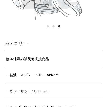
カテゴリー
熊本地震の被災地支援商品
・精油・スプレー / OIL・SPRAY
・ギフトセット / GIFT SET