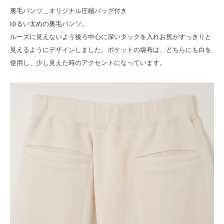
裏毛パンツ＿オリジナル圧縮バッグ付き
ゆるい太めの裏毛パンツ。
ルーズに見えないよう後ろ中心に深いタックを入れお尻がすっきりと
見えるようにデザインしました。ポケットの袋布は、どちらにも白を
使用し、少し見えた時のアクセントになっています。