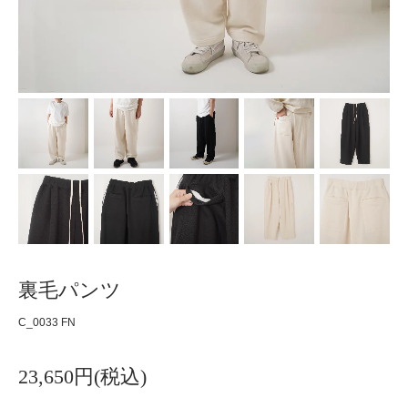
裏毛パンツ
C_0033 FN
23,650円(税込)