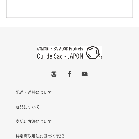
配送・送料について
返品について
支払い方法について
特定商取引法に基づく表記