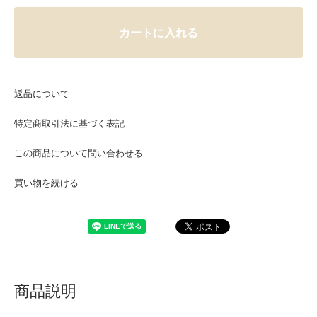
カートに入れる
返品について
特定商取引法に基づく表記
この商品について問い合わせる
買い物を続ける
商品説明