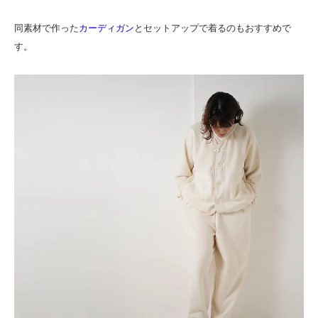
同素材で作った
カーディガン
とセットアップで着るのもおすすめで
す。