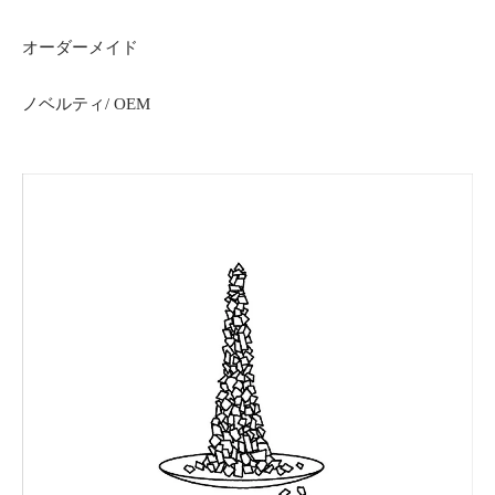
オーダーメイド
ノベルティ/ OEM