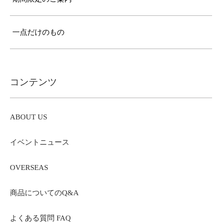
一点だけのもの
コンテンツ
ABOUT US
イベントニュース
OVERSEAS
商品についてのQ&A
よくある質問 FAQ