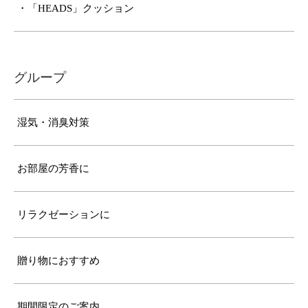
・「HEADS」クッション
グループ
湿気・消臭対策
お部屋の芳香に
リラクゼーションに
贈り物におすすめ
期間限定のご案内