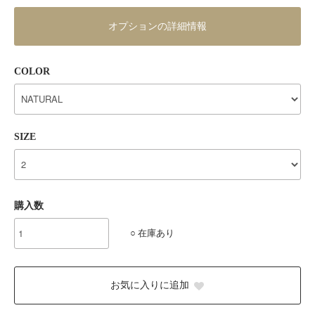
オプションの詳細情報
COLOR
SIZE
購入数
○ 在庫あり
お気に入りに追加